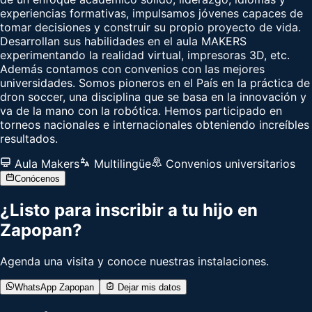
experiencias formativas, impulsamos jóvenes capaces de
tomar decisiones y construir su propio proyecto de vida.
Desarrollan sus habilidades en el aula MAKERS
experimentando la realidad virtual, impresoras 3D, etc.
Además contamos con convenios con las mejores
universidades. Somos pioneros en el País en la práctica de
dron soccer, una disciplina que se basa en la innovación y
va de la mano con la robótica. Hemos participado en
torneos nacionales e internacionales obteniendo increíbles
resultados.
Aula Makers
Multilingüe
Convenios universitarios
Conócenos
¿Listo para inscribir a tu hijo en
Zapopan
?
Agenda una visita y conoce nuestras instalaciones.
WhatsApp
Zapopan
Dejar mis datos