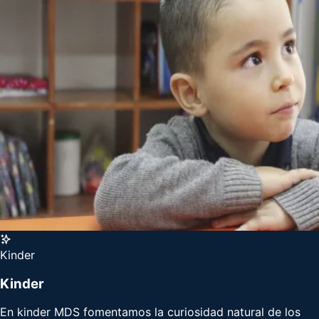
Kinder
Kinder
En kinder MDS fomentamos la curiosidad natural de los