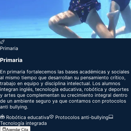
Primaria
Primaria
En primaria fortalecemos las bases académicas y sociales
al mismo tiempo que desarrollan su pensamiento crítico,
trabajo en equipo y disciplina intelectual. Los alumnos
integran inglés, tecnología educativa, robótica y deportes
y artes que complementan su crecimiento integral dentro
de un ambiente seguro ya que contamos con protocolos
anti bullying.
Robótica educativa
Protocolos anti-bullying
Tecnología integrada
Agendar Cita