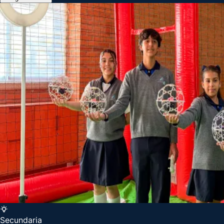
Secundaria