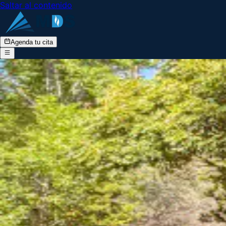
Saltar al contenido
Agenda tu cita