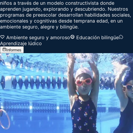
niños a través de un modelo constructivista donde
aprenden jugando, explorando y descubriendo. Nuestros
programas de preescolar desarrollan habilidades sociales,
emocionales y cognitivas desde temprana edad, en un
ambiente seguro, alegre y bilingüe.
Ambiente seguro y amoroso
Educación bilingüe
Aprendizaje lúdico
Informes