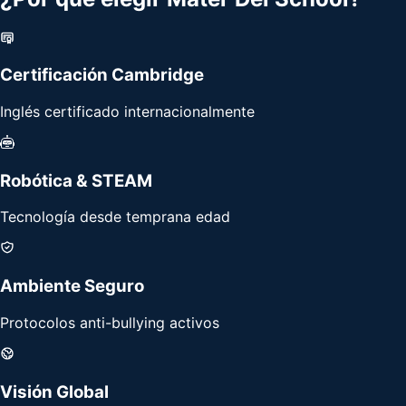
Certificación Cambridge
Inglés certificado internacionalmente
Robótica & STEAM
Tecnología desde temprana edad
Ambiente Seguro
Protocolos anti-bullying activos
Visión Global