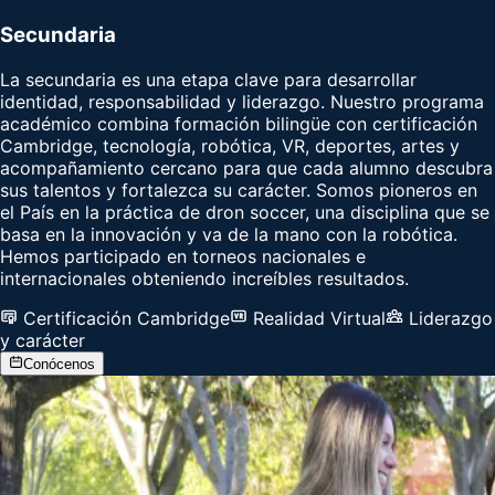
Secundaria
La secundaria es una etapa clave para desarrollar
identidad, responsabilidad y liderazgo. Nuestro programa
académico combina formación bilingüe con certificación
Cambridge, tecnología, robótica, VR, deportes, artes y
acompañamiento cercano para que cada alumno descubra
sus talentos y fortalezca su carácter. Somos pioneros en
el País en la práctica de dron soccer, una disciplina que se
basa en la innovación y va de la mano con la robótica.
Hemos participado en torneos nacionales e
internacionales obteniendo increíbles resultados.
Certificación Cambridge
Realidad Virtual
Liderazgo
y carácter
Conócenos