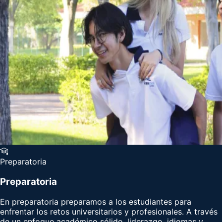
Preparatoria
Preparatoria
En preparatoria preparamos a los estudiantes para
enfrentar los retos universitarios y profesionales. A través
de un enfoque académico sólido, liderazgo, idiomas y