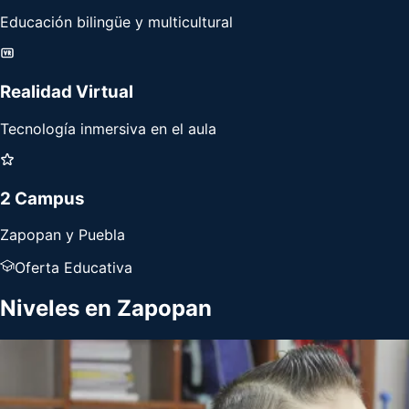
Educación bilingüe y multicultural
Realidad Virtual
Tecnología inmersiva en el aula
2 Campus
Zapopan y Puebla
Oferta Educativa
Niveles en
Zapopan