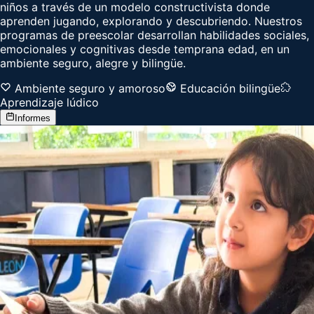
niños a través de un modelo constructivista donde
aprenden jugando, explorando y descubriendo. Nuestros
programas de preescolar desarrollan habilidades sociales,
emocionales y cognitivas desde temprana edad, en un
ambiente seguro, alegre y bilingüe.
Ambiente seguro y amoroso
Educación bilingüe
Aprendizaje lúdico
Informes