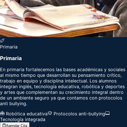
Primaria
Primaria
En primaria fortalecemos las bases académicas y sociales
al mismo tiempo que desarrollan su pensamiento crítico,
trabajo en equipo y disciplina intelectual. Los alumnos
integran inglés, tecnología educativa, robótica y deportes
y artes que complementan su crecimiento integral dentro
de un ambiente seguro ya que contamos con protocolos
anti bullying.
Robótica educativa
Protocolos anti-bullying
Tecnología integrada
Agendar Cita