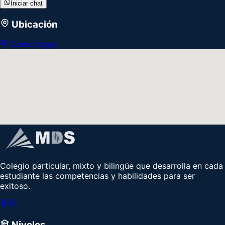
Iniciar chat
Ubicación
Cómo llegar
Colegio particular, mixto y bilingüe que desarrolla en cada
estudiante las competencias y habilidades para ser
exitoso.
Niveles