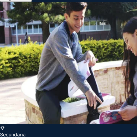
Secundaria