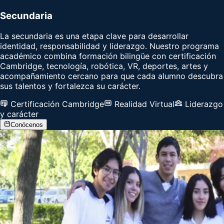
Secundaria
La secundaria es una etapa clave para desarrollar
identidad, responsabilidad y liderazgo. Nuestro programa
académico combina formación bilingüe con certificación
Cambridge, tecnología, robótica, VR, deportes, artes y
acompañamiento cercano para que cada alumno descubra
sus talentos y fortalezca su carácter.
Certificación Cambridge
Realidad Virtual
Liderazgo
y carácter
Conócenos