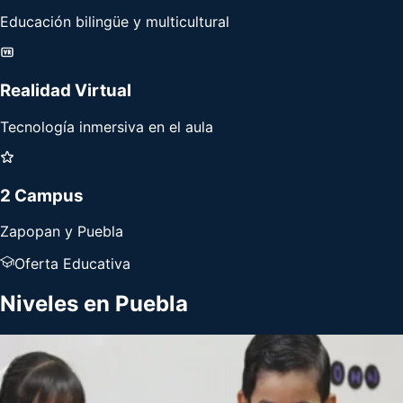
Educación bilingüe y multicultural
Realidad Virtual
Tecnología inmersiva en el aula
2 Campus
Zapopan y Puebla
Oferta Educativa
Niveles en
Puebla