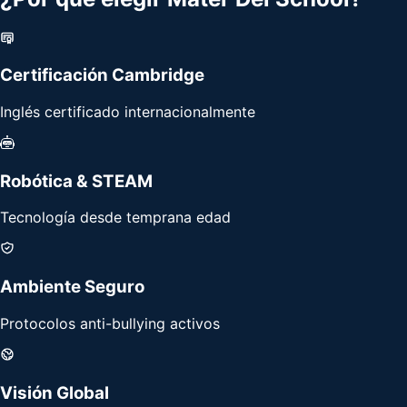
Certificación Cambridge
Inglés certificado internacionalmente
Robótica & STEAM
Tecnología desde temprana edad
Ambiente Seguro
Protocolos anti-bullying activos
Visión Global