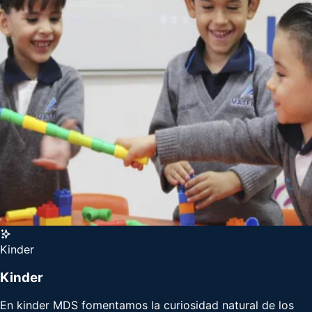
Kinder
Kinder
En kinder MDS fomentamos la curiosidad natural de los