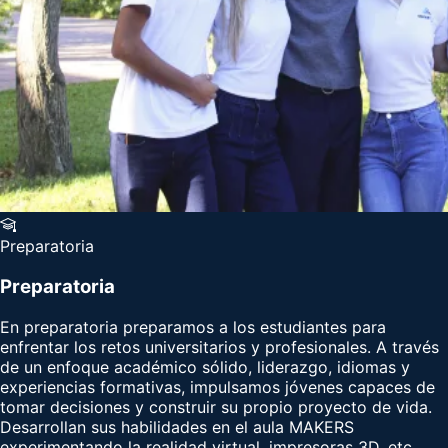
Preparatoria
Preparatoria
En preparatoria preparamos a los estudiantes para
enfrentar los retos universitarios y profesionales. A través
de un enfoque académico sólido, liderazgo, idiomas y
experiencias formativas, impulsamos jóvenes capaces de
tomar decisiones y construir su propio proyecto de vida.
Desarrollan sus habilidades en el aula MAKERS
experimentando la realidad virtual, impresoras 3D, etc.